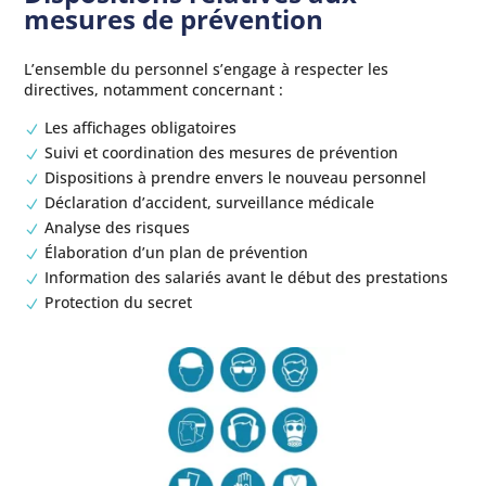
mesures de prévention
L’ensemble du personnel s’engage à respecter les
directives, notamment concernant :
Les affichages obligatoires
N
Suivi et coordination des mesures de prévention
N
Dispositions à prendre envers le nouveau personnel
N
Déclaration d’accident, surveillance médicale
N
Analyse des risques
N
Élaboration d’un plan de prévention
N
Information des salariés avant le début des prestations
N
Protection du secret
N