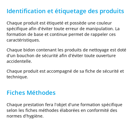
Identification et étiquetage des produits
Chaque produit est étiqueté et possède une couleur
spécifique afin d’éviter toute erreur de manipulation. La
formation de base et continue permet de rappeler ces
caractéristiques.
Chaque bidon contenant les produits de nettoyage est doté
d’un bouchon de sécurité afin d’éviter toute ouverture
accidentelle.
Chaque produit est accompagné de sa fiche de sécurité et
technique.
Fiches Méthodes
Chaque prestation fera l’objet d’une formation spécifique
selon les fiches méthodes élaborées en conformité des
normes d’hygiène.