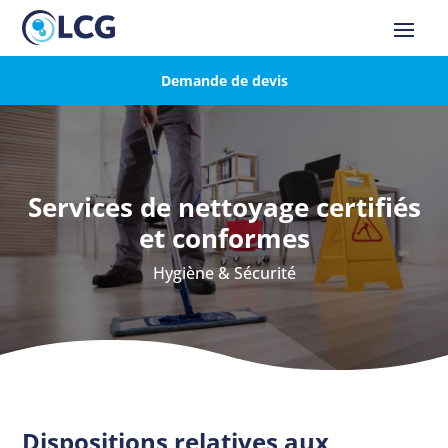
Demande de devis
Services de nettoyage certifiés
et conformes
Hygiène & Sécurité
Dispositions relatives aux