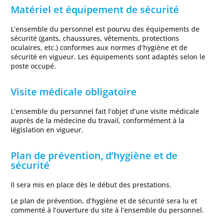
Matériel et équipement de sécurité
L’ensemble du personnel est pourvu des équipements de
sécurité (gants, chaussures, vêtements, protections
oculaires, etc.) conformes aux normes d’hygiène et de
sécurité en vigueur. Les équipements sont adaptés selon le
poste occupé.
Visite médicale obligatoire
L’ensemble du personnel fait l’objet d’une visite médicale
auprès de la médecine du travail, conformément à la
législation en vigueur.
Plan de prévention, d’hygiène et de
sécurité
Il sera mis en place dès le début des prestations.
Le plan de prévention, d’hygiène et de sécurité sera lu et
commenté à l’ouverture du site à l’ensemble du personnel.