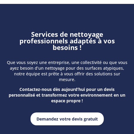
Services de nettoyage
professionnels adaptés à vos
besoins !
Que vous soyez une entreprise, une collectivité ou que vous
ayez besoin d’un nettoyage pour des surfaces atypiques,
notre équipe est prête à vous offrir des solutions sur
mesure.
Contactez-nous dès aujourd’hui pour un devis
personnalisé et transformez votre environnement en un
espace propre !
Demandez votre devis gratuit